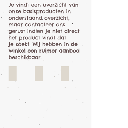
Je vindt een overzicht van
onze basisproducten in
onderstaand overzicht,
maar contacteer ons
gerust indien je niet direct
het product vindt dat
je zoekt. Wij hebben
in de
winkel een ruimer aanbod
beschikbaar.
Klei
Glazuren
Mallen