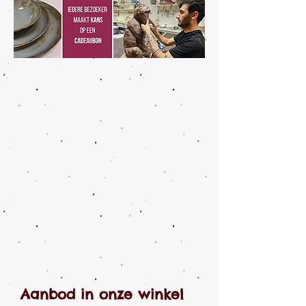
Aanbod in onze winkel