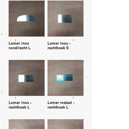
Lomer inox
Lomer inox -
rond/recht L
rechthoek S
Lomer inox -
Lomer metaal -
rechthoek L
rechthoek L