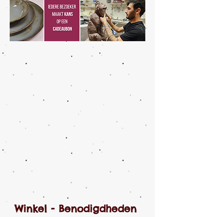
Winkel - Benodigdheden