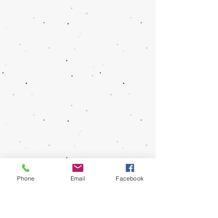
Phone
Email
Facebook