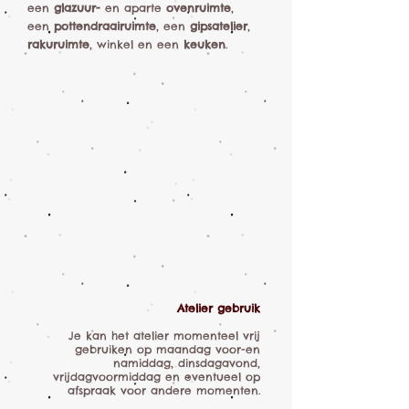
een
glazuur-
en aparte
ovenruimte
,
een
pottendraairuimte
, een
gipsatelier
,
rakuruimte
, winkel en een
keuken
.
Atelier gebruik
Je kan het atelier momenteel vrij
gebruiken op maandag voor-en
namiddag, dinsdagavond,
vrijdagvoormiddag en eventueel op
afspraak voor andere momenten.