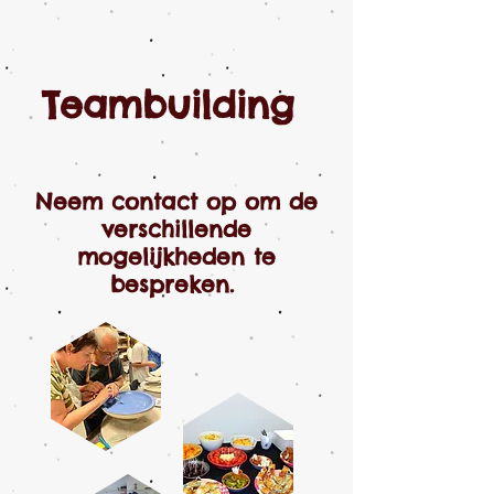
Teambuilding
Neem contact op om de
verschillende
mogelijkheden te
bespreken.