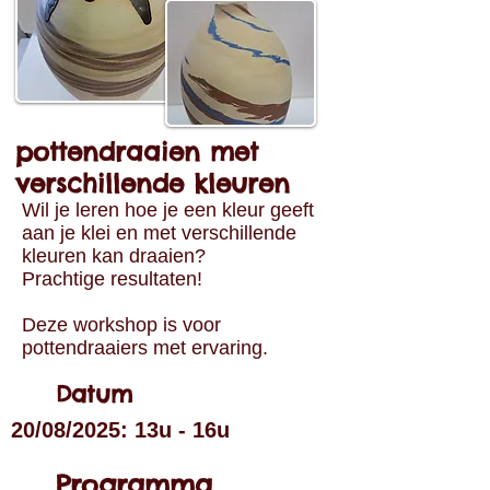
pottendraaien met
verschillende kleuren
Wil je leren hoe je een kleur geeft
aan je klei en met verschillende
kleuren kan draaien?
Prachtige resultaten!
Deze workshop is voor
pottendraaiers met ervaring.
Datum
20/08/2025: 13u - 16u
Programma