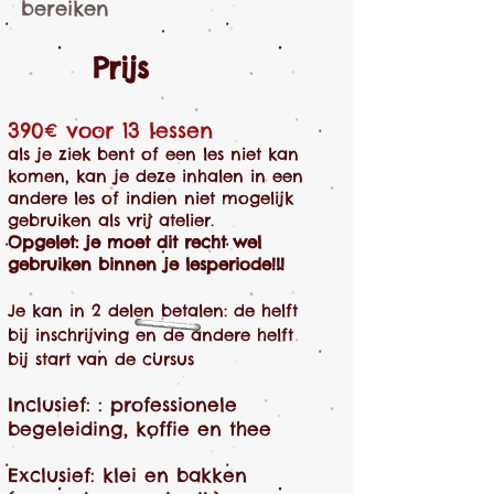
bereiken
Prijs
390€ voor 13 lessen
als je ziek bent of een les niet kan
komen, kan je deze inhalen in een
andere les of indien niet mogelijk
gebruiken als vrij atelier.
Opgelet: je moet dit recht wel
gebruiken binnen je lesperiode!!!
Je kan in 2 delen betalen: de helft
bij inschrijving en de andere helft
bij start van de cursus
Inclusief: : professionele
begeleiding, koffie en thee
Exclusief: klei en bakken