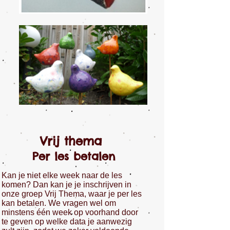
Vrij thema
Per les betalen
Kan je niet elke week naar de les
komen? Dan kan je je inschrijven in
onze groep Vrij Thema, waar je per les
kan betalen. We vragen wel om
minstens één week op voorhand door
te geven op welke data je aanwezig