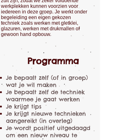
zult zijn, zodat we zeker voldoende
werkplekken kunnen voorzien voor
iedereen in deze groep. Je werkt onder
begeleiding een eigen gekozen
techniek zoals werken met gietklei,
glazuren, werken met drukmallen of
gewoon hand opbouw.
Programma
Je bepaalt zelf (of in groep)
wat je wil maken
Je bepaalt zelf de techniek
waarmee je gaat werken
Je krijgt tips
Je krijgt nieuwe technieken
aangereikt (in overleg)
Je wordt positief uitgedaagd
om een nieuw niveau te