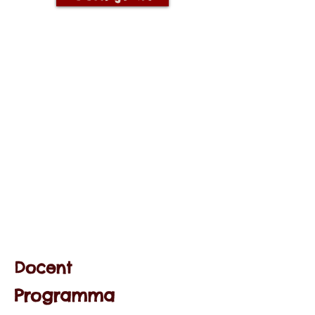
Docent
Programma