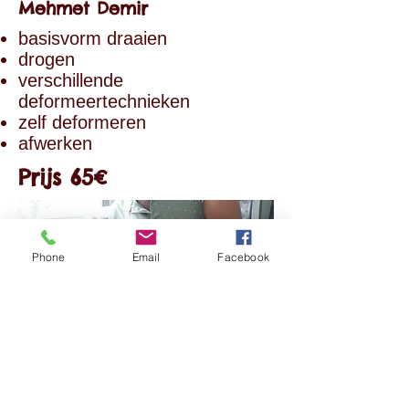
Mehmet Demir
basisvorm draaien
drogen
verschillende
deformeertechnieken
zelf deformeren
afwerken
Prijs 65€
Phone
Email
Facebook