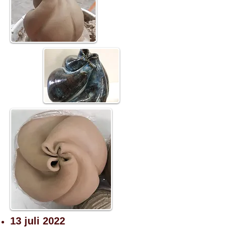
13 juli 2022