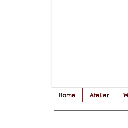
Home
Atelier
W