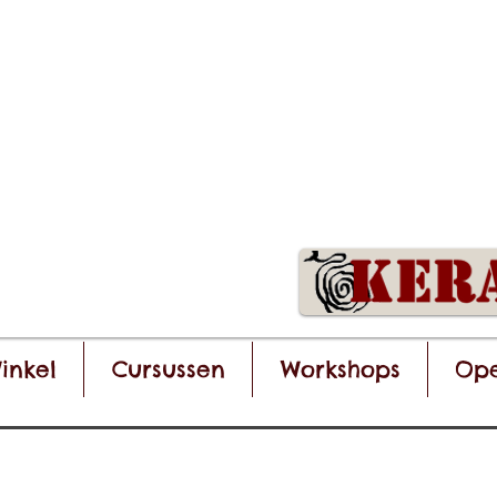
inkel
Cursussen
Workshops
Ope