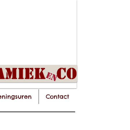
ningsuren
Contact