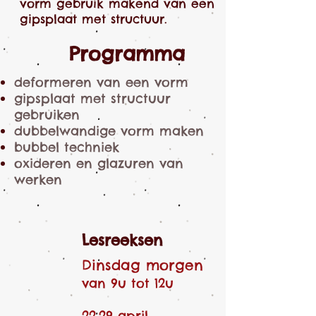
vorm gebruik makend van een
gipsplaat met structuur.
Programma
deformeren van een vorm
gipsplaat met structuur
gebruiken
dubbelwandige vorm maken
bubbel techniek
oxideren en glazuren van
werken
Lesreeksen
Dinsdag morgen
van 9u tot 12u
22,29 april