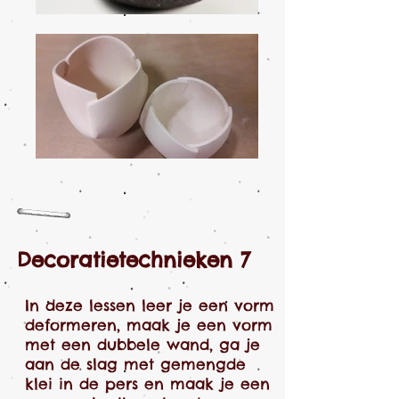
Decoratietechnieken 7
In deze lessen leer je een vorm
deformeren, maak je een vorm
met een dubbele wand, ga je
aan de slag met gemengde
klei in de pers en maak je een