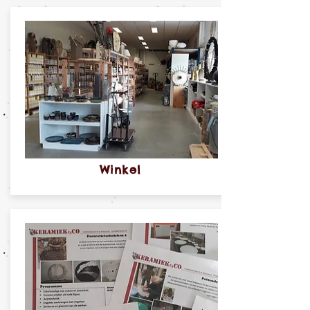
Winkel