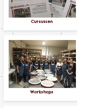
Cursussen
Workshops