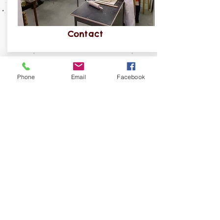
Contact
Phone
Email
Facebook