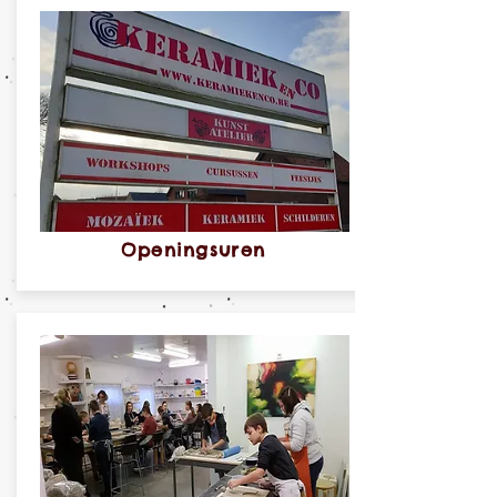
Openingsuren